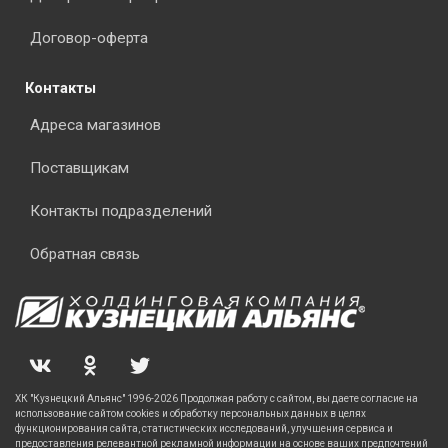
Договор-оферта
Контакты
Адреса магазинов
Поставщикам
Контакты подразделений
Обратная связь
ХК "Кузнецкий Альянс" 1996-2026 Продолжая работу с сайтом, вы даете согласие на
использование сайтом cookies и обработку персональных данных в целях
функционирования сайта, статистических исследований, улучшения сервиса и
предоставления релевантной рекламной информации на основе ваших предпочтений