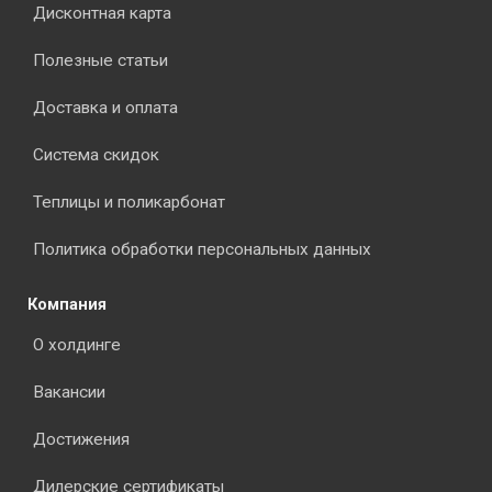
Дисконтная карта
Полезные статьи
Доставка и оплата
Система скидок
Теплицы и поликарбонат
Политика обработки персональных данных
Компания
О холдинге
Вакансии
Достижения
Дилерские сертификаты