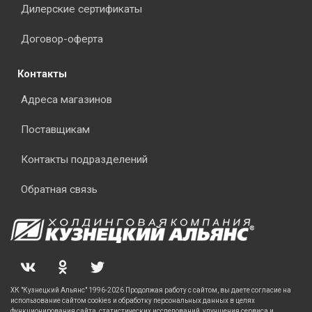
Дилерские сертификаты
Договор-оферта
Контакты
Адреса магазинов
Поставщикам
Контакты подразделений
Обратная связь
ХК "Кузнецкий Альянс" 1996-2026 Продолжая работу с сайтом, вы даете согласие на
использование сайтом cookies и обработку персональных данных в целях
функционирования сайта, статистических исследований, улучшения сервиса и