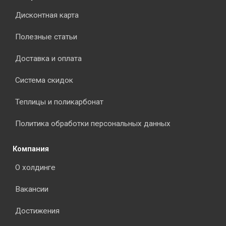
Дисконтная карта
Полезные статьи
Доставка и оплата
Система скидок
Теплицы и поликарбонат
Политика обработки персональных данных
Компания
О холдинге
Вакансии
Достижения