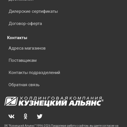
Дилерские сертификаты
Договор-оферта
Контакты
Адреса магазинов
Поставщикам
Контакты подразделений
Обратная связь
ХК "Кузнецкий Альянс" 1996-2026 Продолжая работу с сайтом, вы даете согласие на