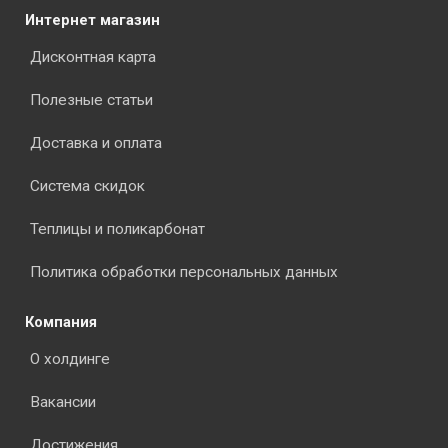
Интернет магазин
Дисконтная карта
Полезные статьи
Доставка и оплата
Система скидок
Теплицы и поликарбонат
Политика обработки персональных данных
Компания
О холдинге
Вакансии
Достижения