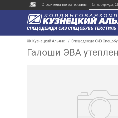
Строительные материалы
Спецодежда, С
СПЕЦОДЕЖДА СИЗ СПЕЦОБУВЬ ТЕКСТИЛЬ
ХК Кузнецкий Альянс
Спецодежда СИЗ Спецобу
Галоши ЭВА утепленн