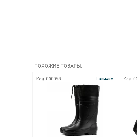
ПОХОЖИЕ ТОВАРЫ:
Наличие
Код: 000058
Наличие
Код: 0