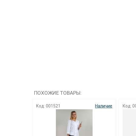
ПОХОЖИЕ ТОВАРЫ:
Код: 001521
Наличие
Код: 0