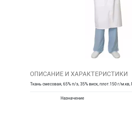
ОПИСАНИЕ И ХАРАКТЕРИСТИКИ
Ткань смесовая, 65% п/э, 35% виск, плот.150 г/м.кв
Назначение