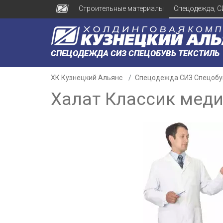
Строительные материалы
Спецодежда, С
СПЕЦОДЕЖДА СИЗ СПЕЦОБУВЬ ТЕКСТИЛЬ
ХК Кузнецкий Альянс
Спецодежда СИЗ Спецобу
Халат Классик мед