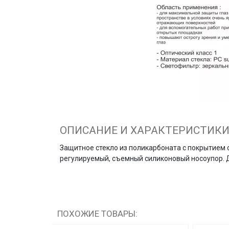
ОПИСАНИЕ И ХАРАКТЕРИСТИК
Защитное стекло из поликарбоната с покрытием 
регулируемый, съемный силиконовый носоупор. 
ПОХОЖИЕ ТОВАРЫ: