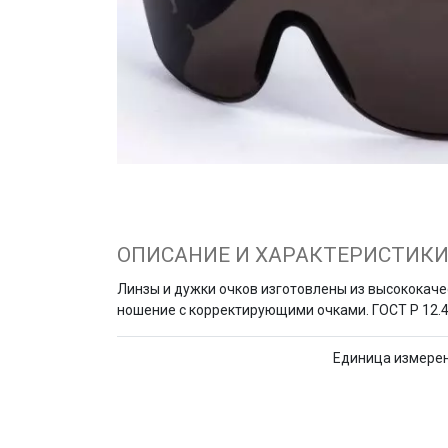
ОПИСАНИЕ И ХАРАКТЕРИСТИК
Линзы и дужки очков изготовлены из высококач
ношение с корректирующими очками. ГОСТ Р 12.4
Единица измере