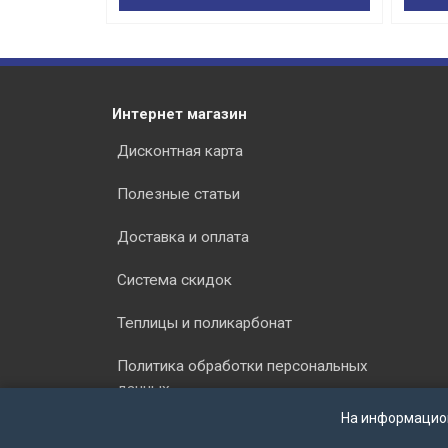
Интернет магазин
Дисконтная карта
Полезные статьи
Доставка и оплата
Система скидок
Теплицы и поликарбонат
Политика обработки персональных
данных
На информацио