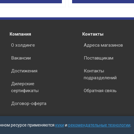
раз в 2 недели
Компания
Контакты
О холдинге
Адреса магазинов
Вакансии
Поставщикам
Достижения
Контакты
подразделений
Дилерские
сертификаты
Обратная связь
Договор-оферта
нном ресурсе применяются
куки
и
рекомендательные технологии
.