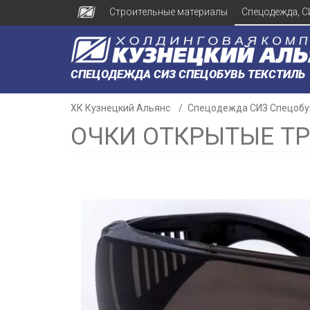
Строительные материалы
Спецодежда, С
СПЕЦОДЕЖДА СИЗ СПЕЦОБУВЬ ТЕКСТИЛЬ
ХК Кузнецкий Альянс
Спецодежда СИЗ Спецобу
ОЧКИ ОТКРЫТЫЕ Т
н