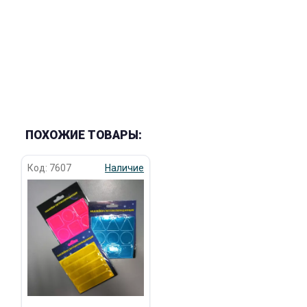
раз в 2 недели
ПОХОЖИЕ ТОВАРЫ:
Код: 7607
Наличие