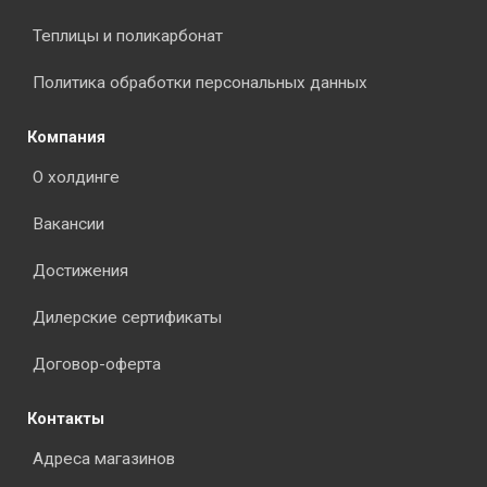
Теплицы и поликарбонат
Политика обработки персональных данных
Компания
О холдинге
Вакансии
Достижения
Дилерские сертификаты
Договор-оферта
Контакты
Адреса магазинов