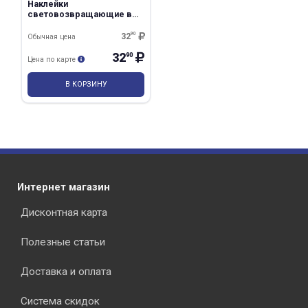
Наклейки
световозвращающие в
ассортименте
32
90
Обычная цена
32
90
Цена по карте
В КОРЗИНУ
Интернет магазин
Дисконтная карта
Полезные статьи
Доставка и оплата
Система скидок