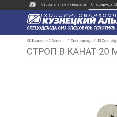
Строительные материалы
Спецодежда, С
СПЕЦОДЕЖДА СИЗ СПЕЦОБУВЬ ТЕКСТИЛЬ
ХК Кузнецкий Альянс
Спецодежда СИЗ Спецобу
СТРОП В КАНАТ 20 
н