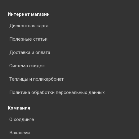
Интернет магазин
Дисконтная карта
Полезные статьи
Доставка и оплата
Система скидок
Теплицы и поликарбонат
Политика обработки персональных данных
Компания
О холдинге
Вакансии