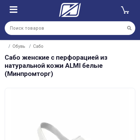
Обувь
Сабо
Сабо женские с перфорацией из
натуральной кожи ALMI белые
(Минпромторг)