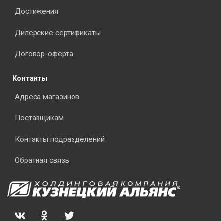
Достижения
Дилерские сертификаты
Договор-оферта
Контакты
Адреса магазинов
Поставщикам
Контакты подразделений
Обратная связь