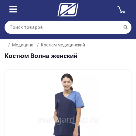
Медицина
Костюм медицинский
Костюм Волна женский