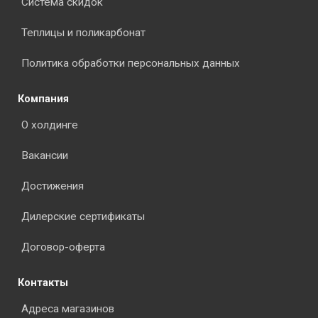
Система скидок
Теплицы и поликарбонат
Политика обработки персональных данных
Компания
О холдинге
Вакансии
Достижения
Дилерские сертификаты
Договор-оферта
Контакты
Адреса магазинов