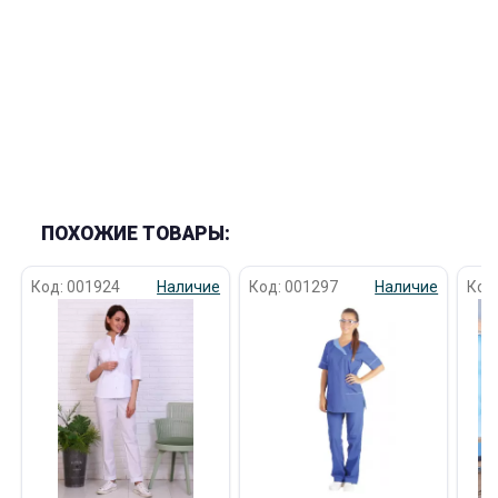
ПОХОЖИЕ ТОВАРЫ:
Код: 001924
Наличие
Код: 001297
Наличие
Код