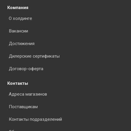
Компания
О холдинге
Вакансии
Достижения
Дилерские сертификаты
Договор-оферта
Контакты
Адреса магазинов
Поставщикам
Контакты подразделений