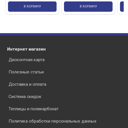
В КОРЗИНУ
В КОРЗИНУ
Интернет магазин
Дисконтная карта
Полезные статьи
Доставка и оплата
Система скидок
Теплицы и поликарбонат
Политика обработки персональных данных