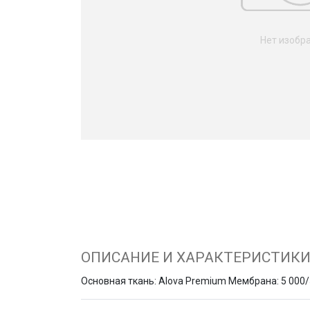
Нет изобр
ОПИСАНИЕ И ХАРАКТЕРИСТИК
Основная ткань: Alova Premium Мембрана: 5 000/5 