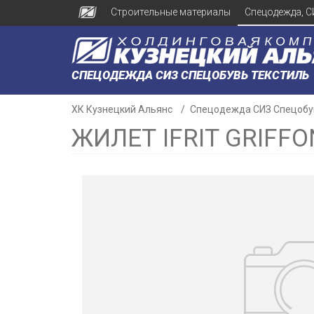
Строительные материалы
Спецодежда, С
СПЕЦОДЕЖДА СИЗ СПЕЦОБУВЬ ТЕКСТИЛЬ
ХК Кузнецкий Альянс
Спецодежда СИЗ Спецобу
ЖИЛЕТ IFRIT GRIFF
н