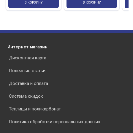
В КОРЗИНУ
В КОРЗИНУ
Интернет магазин
Дисконтная карта
Полезные статьи
Доставка и оплата
Система скидок
Теплицы и поликарбонат
Политика обработки персональных данных