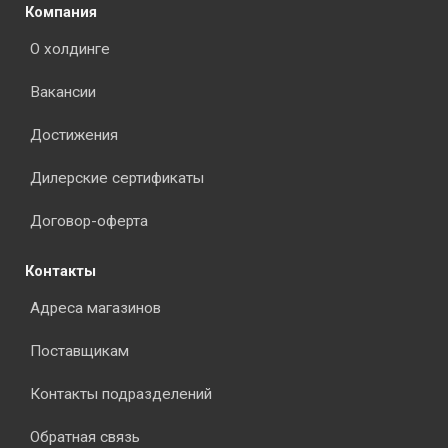
Компания
О холдинге
Вакансии
Достижения
Дилерские сертификаты
Договор-оферта
Контакты
Адреса магазинов
Поставщикам
Контакты подразделений
Обратная связь