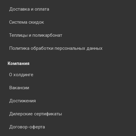
Доставка и оплата
Система скидок
Теплицы и поликарбонат
Политика обработки персональных данных
Компания
О холдинге
Вакансии
Достижения
Дилерские сертификаты
Договор-оферта