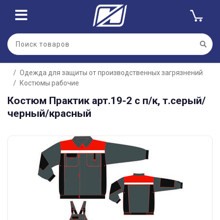
Одежда для защиты от производственных загрязнений
Костюмы рабочие
Костюм Практик арт.19-2 с п/к, т.серый/
черный/красный