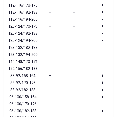
112-116/170-176
+
+
+
112-116/182-188
+
+
+
112-116/194-200
-
-
-
120-124/170-176
+
+
+
120-124/182-188
-
-
-
120-124/194-200
-
-
-
128-132/182-188
-
-
-
128-132/194-200
-
-
-
144-148/170-176
-
-
-
152-156/182-188
-
-
-
88-92/158-164
+
-
+
88-92/170-176
-
-
+
88-92/182-188
-
-
+
96-100/158-164
+
-
+
96-100/170-176
-
+
-
96-100/182-188
+
+
+