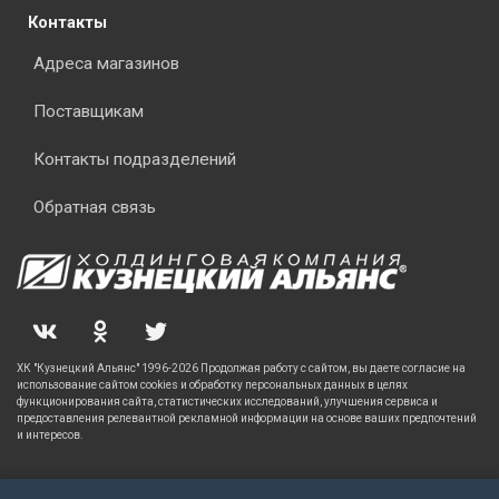
Контакты
Адреса магазинов
Поставщикам
Контакты подразделений
Обратная связь
ХК "Кузнецкий Альянс" 1996-2026 Продолжая работу с сайтом, вы даете согласие на
использование сайтом cookies и обработку персональных данных в целях
функционирования сайта, статистических исследований, улучшения сервиса и
предоставления релевантной рекламной информации на основе ваших предпочтений
и интересов.