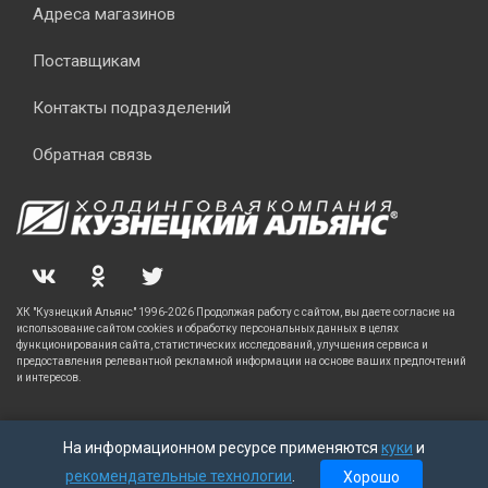
Адреса магазинов
Поставщикам
Контакты подразделений
Обратная связь
ХК "Кузнецкий Альянс" 1996-2026 Продолжая работу с сайтом, вы даете согласие на
использование сайтом cookies и обработку персональных данных в целях
функционирования сайта, статистических исследований, улучшения сервиса и
предоставления релевантной рекламной информации на основе ваших предпочтений
и интересов.
На информационном ресурсе применяются
куки
и
рекомендательные технологии
.
Хорошо