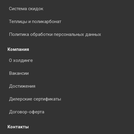
Система скидок
Теплицы и поликарбонат
Политика обработки персональных данных
Компания
О холдинге
Вакансии
Достижения
Дилерские сертификаты
Договор-оферта
Контакты