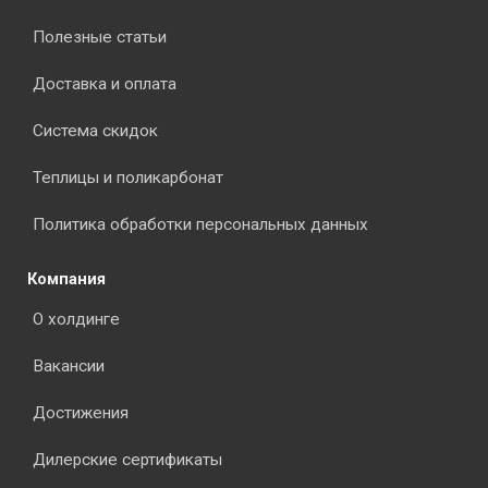
Полезные статьи
Доставка и оплата
Система скидок
Теплицы и поликарбонат
Политика обработки персональных данных
Компания
О холдинге
Вакансии
Достижения
Дилерские сертификаты