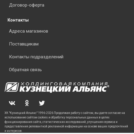
Договор-оферта
Контакты
Адреса магазинов
Поставщикам
Контакты подразделений
Обратная связь
ХК "Кузнецкий Альянс" 1996-2026 Продолжая работу с сайтом, вы даете согласие на
использование сайтом cookies и обработку персональных данных в целях
функционирования сайта, статистических исследований, улучшения сервиса и
предоставления релевантной рекламной информации на основе ваших предпочтений
и интересов.