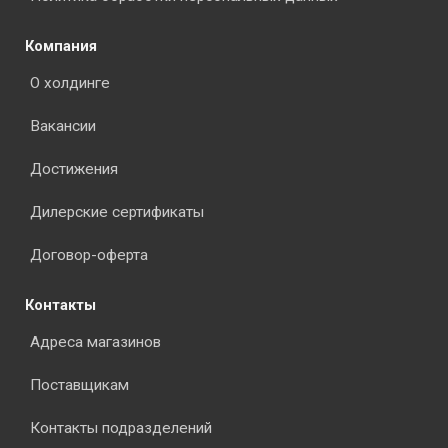
Компания
О холдинге
Вакансии
Достижения
Дилерские сертификаты
Договор-оферта
Контакты
Адреса магазинов
Поставщикам
Контакты подразделений