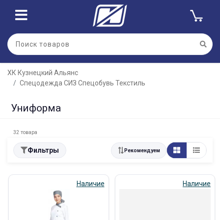
ХК Кузнецкий Альянс
Спецодежда СИЗ Спецобувь Текстиль
Униформа
32 товара
Фильтры
Рекомендуем
Наличие
Наличие