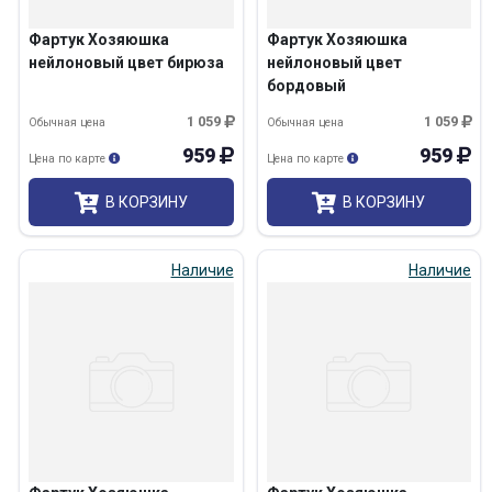
Фартук Хозяюшка
Фартук Хозяюшка
нейлоновый цвет бирюза
нейлоновый цвет
бордовый
1 059
1 059
Обычная цена
Обычная цена
959
959
Цена по карте
Цена по карте
В КОРЗИНУ
В КОРЗИНУ
Наличие
Наличие