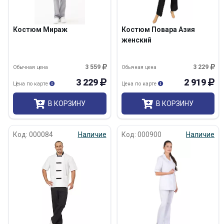
Костюм Мираж
Костюм Повара Азия
женский
3 559
3 229
Обычная цена
Обычная цена
3 229
2 919
Цена по карте
Цена по карте
В КОРЗИНУ
В КОРЗИНУ
Код: 000084
Наличие
Код: 000900
Наличие