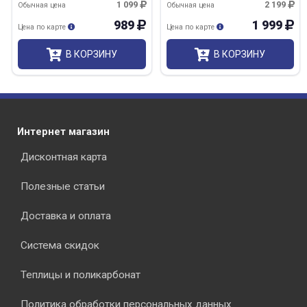
1 099
2 199
Обычная цена
Обычная цена
989
1 999
Цена по карте
Цена по карте
В КОРЗИНУ
В КОРЗИНУ
Интернет магазин
Дисконтная карта
Полезные статьи
Доставка и оплата
Система скидок
Теплицы и поликарбонат
Политика обработки персональных данных