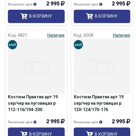
2 995
2 995
Финальная цена
Финальная цена
В КОРЗИНУ
В КОРЗИНУ
Код: 4821
Наличие
Код: 6008
Наличие
SALE
SALE
Костюм Практик арт 19
Костюм Практик арт 19
сер/чер на пуговицах р
сер/чер на пуговицах р
112-116/194-200
120-124/170-176
2 995
2 995
Финальная цена
Финальная цена
В КОРЗИНУ
В КОРЗИНУ