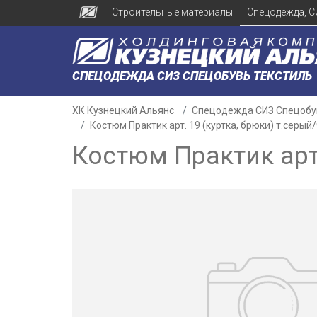
Строительные материалы
Спецодежда, С
СПЕЦОДЕЖДА СИЗ СПЕЦОБУВЬ ТЕКСТИЛЬ
ХК Кузнецкий Альянс
Спецодежда СИЗ Спецобу
Костюм Практик арт. 19 (куртка, брюки) т.серы
Костюм Практик арт.