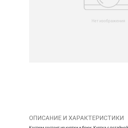
Нет изображения
ОПИСАНИЕ И ХАРАКТЕРИСТИКИ
Костюм состоит из куртки и брюк. Куртка с потайн