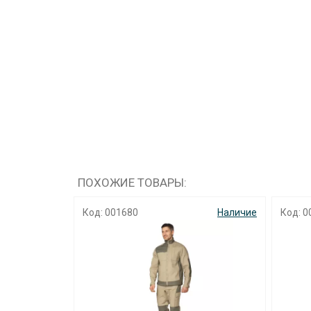
ПОХОЖИЕ ТОВАРЫ:
Наличие
Код: 001680
Наличие
Код: 0