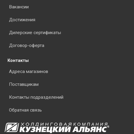
Вакансии
Достижения
Дилерские сертификаты
Договор-оферта
Контакты
Адреса магазинов
Поставщикам
Контакты подразделений
Обратная связь