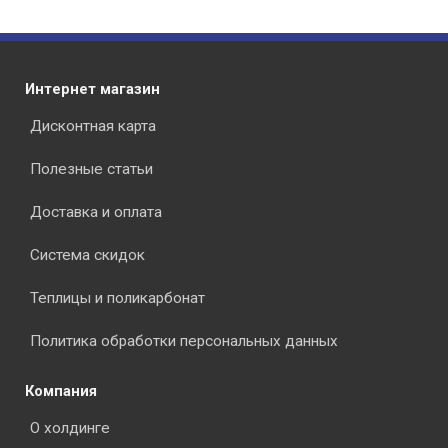
Интернет магазин
Дисконтная карта
Полезные статьи
Доставка и оплата
Система скидок
Теплицы и поликарбонат
Политика обработки персональных данных
Компания
О холдинге