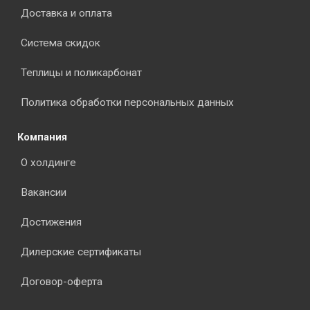
Доставка и оплата
Система скидок
Теплицы и поликарбонат
Политика обработки персональных данных
Компания
О холдинге
Вакансии
Достижения
Дилерские сертификаты
Договор-оферта