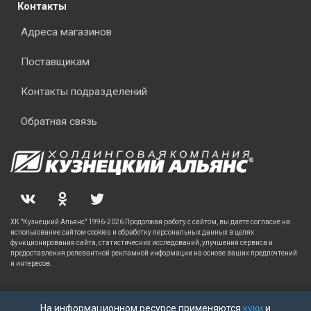
Контакты
Адреса магазинов
Поставщикам
Контакты подразделений
Обратная связь
ХК "Кузнецкий Альянс" 1996-2026 Продолжая работу с сайтом, вы даете согласие на
использование сайтом cookies и обработку персональных данных в целях
функционирования сайта, статистических исследований, улучшения сервиса и
предоставления релевантной рекламной информации на основе ваших предпочтений
и интересов.
На информационном ресурсе применяются
куки
и