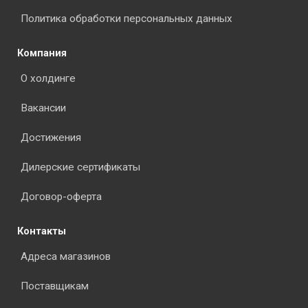
Политика обработки персональных данных
Компания
О холдинге
Вакансии
Достижения
Дилерские сертификаты
Договор-оферта
Контакты
Адреса магазинов
Поставщикам