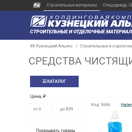
Строительные материалы
Спецодежда, С
СТРОИТЕЛЬНЫЕ И ОТДЕЛОЧНЫЕ МАТЕРИА
ХК Кузнецкий Альянс
Строительные и отделочн
СРЕДСТВА ЧИСТЯЩ
КАТАЛОГ
Цена, ₽
Код: 5666
Нали
Показывать товары