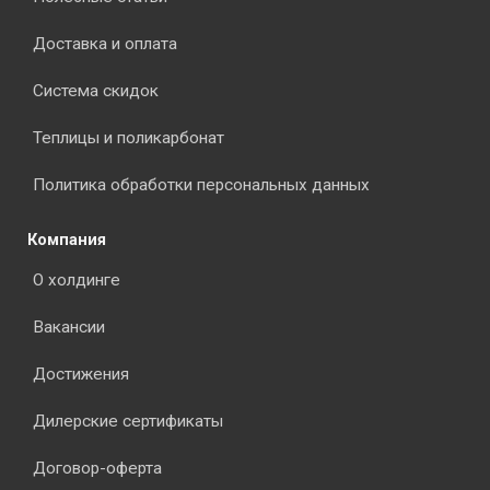
Доставка и оплата
Система скидок
Теплицы и поликарбонат
Политика обработки персональных данных
Компания
О холдинге
Вакансии
Достижения
Дилерские сертификаты
Договор-оферта