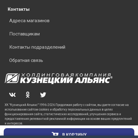
Контакты
Адреса магазинов
Поставщикам
Контакты подразделений
Обратная связь
ХК "Кузнецкий Альянс" 1996-2026 Продолжая работу с сайтом, вы даете согласие на
использование сайтом cookies и обработку персональных данных в целях
функционирования сайта, статистических исследований, улучшения сервиса и
предоставления релевантной рекламной информации на основе ваших предпочтений
и интересов.
В КОРЗИНУ