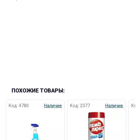
ПОХОЖИЕ ТОВАРЫ:
Код: 4780
Наличие
Код: 2377
Наличие
Код