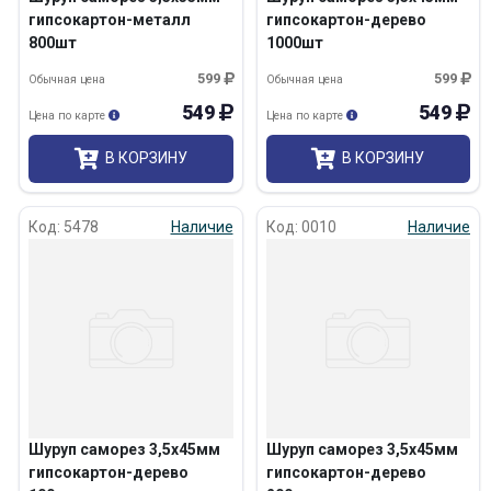
гипсокартон-металл
гипсокартон-дерево
800шт
1000шт
599
599
Обычная цена
Обычная цена
549
549
Цена по карте
Цена по карте
В КОРЗИНУ
В КОРЗИНУ
Код: 5478
Наличие
Код: 0010
Наличие
Шуруп саморез 3,5х45мм
Шуруп саморез 3,5х45мм
гипсокартон-дерево
гипсокартон-дерево