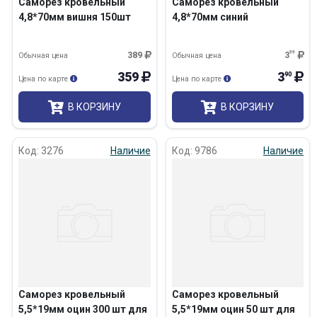
Саморез кровельный
Саморез кровельный
4,8*70мм вишня 150шт
4,8*70мм синий
389
3
99
Обычная цена
Обычная цена
359
3
90
Цена по карте
Цена по карте
В КОРЗИНУ
В КОРЗИНУ
Код: 3276
Наличие
Код: 9786
Наличие
Саморез кровельный
Саморез кровельный
5,5*19мм оцин 300 шт для
5,5*19мм оцин 50 шт для