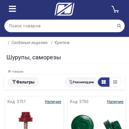
Скобяные изделия
Крепеж
Шурупы, саморезы
89 товаров
Фильтры
Рекомендуем
Код: 3751
Наличие
Код: 3750
Наличие