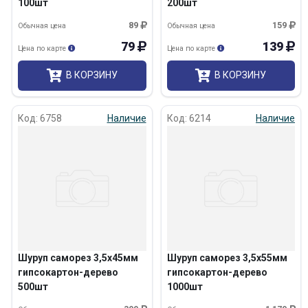
100шт
200шт
89
159
Обычная цена
Обычная цена
79
139
Цена по карте
Цена по карте
В КОРЗИНУ
В КОРЗИНУ
Код: 6758
Наличие
Код: 6214
Наличие
Шуруп саморез 3,5х45мм
Шуруп саморез 3,5х55мм
гипсокартон-дерево
гипсокартон-дерево
500шт
1000шт