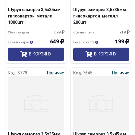
Шуруп саморез 3,5х35мм
Шуруп саморез 3,5х35мм
гипсокартон-металл
гипсокартон-металл
1000шт
200шт
699
219
Обычная цена
Обычная цена
649
199
Цена по карте
Цена по карте
В КОРЗИНУ
В КОРЗИНУ
Код: 5778
Наличие
Код: 7645
Наличие
Шуруп саморез 3,5х35мм
Шуруп саморез 3,5х45мм