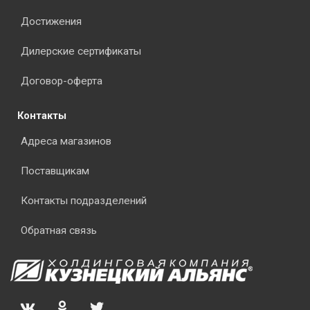
Достижения
Дилерские сертификаты
Договор-оферта
Контакты
Адреса магазинов
Поставщикам
Контакты подразделений
Обратная связь