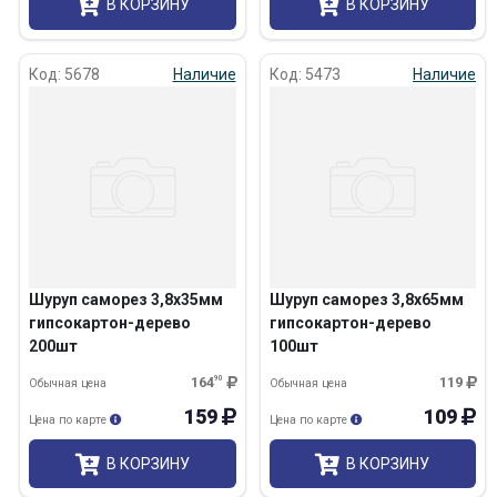
В КОРЗИНУ
В КОРЗИНУ
Код: 5678
Наличие
Код: 5473
Наличие
Шуруп саморез 3,8х35мм
Шуруп саморез 3,8х65мм
гипсокартон-дерево
гипсокартон-дерево
200шт
100шт
164
90
119
Обычная цена
Обычная цена
159
109
Цена по карте
Цена по карте
В КОРЗИНУ
В КОРЗИНУ