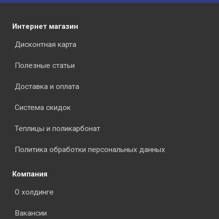
Интернет магазин
Дисконтная карта
Полезные статьи
Доставка и оплата
Система скидок
Теплицы и поликарбонат
Политика обработки персональных данных
Компания
О холдинге
Вакансии