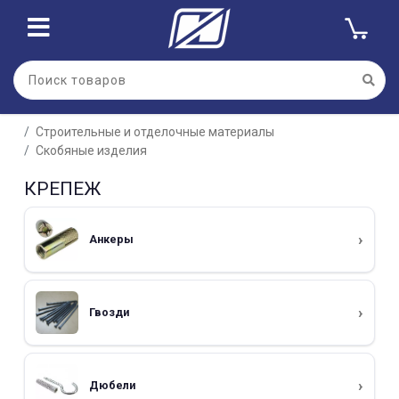
Строительные и отделочные материалы
Скобяные изделия
КРЕПЕЖ
Анкеры
Гвозди
Дюбели