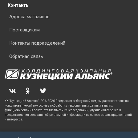
Контакты
Адреса магазинов
Поставщикам
Контакты подразделений
Обратная связь
ХК "Кузнецкий Альянс" 1996-2026 Продолжая работу с сайтом, вы даете согласие на
использование сайтом cookies и обработку персональных данных в целях
функционирования сайта, статистических исследований, улучшения сервиса и
предоставления релевантной рекламной информации на основе ваших предпочтений
и интересов.