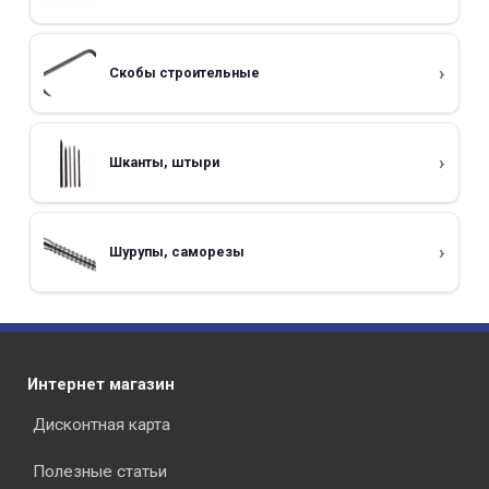
Скобы строительные
Шканты, штыри
Шурупы, саморезы
Интернет магазин
Дисконтная карта
Полезные статьи