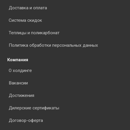
Доставка и оплата
Система скидок
Теплицы и поликарбонат
Политика обработки персональных данных
Компания
О холдинге
Вакансии
Достижения
Дилерские сертификаты
Договор-оферта