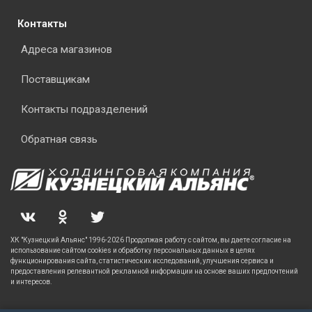
Контакты
Адреса магазинов
Поставщикам
Контакты подразделений
Обратная связь
ХК "Кузнецкий Альянс" 1996-2026 Продолжая работу с сайтом, вы даете согласие на
использование сайтом cookies и обработку персональных данных в целях
функционирования сайта, статистических исследований, улучшения сервиса и
предоставления релевантной рекламной информации на основе ваших предпочтений
и интересов.