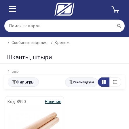
Скобяные изделия
Крепеж
Шканты, штыри
1 товар
Фильтры
Рекомендуем
Код: 8990
Наличие