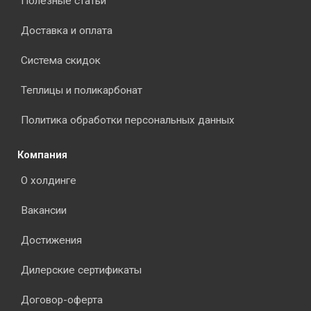
Полезные статьи
Доставка и оплата
Система скидок
Теплицы и поликарбонат
Политика обработки персональных данных
Компания
О холдинге
Вакансии
Достижения
Дилерские сертификаты
Договор-оферта