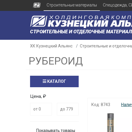
Строительные материалы
Спецодежда, С
СТРОИТЕЛЬНЫЕ И ОТДЕЛОЧНЫЕ МАТЕРИА
ХК Кузнецкий Альянс
Строительные и отделочн
РУБЕРОИД
КАТАЛОГ
Цена, ₽
Код: 8743
Нали
Показывать товары