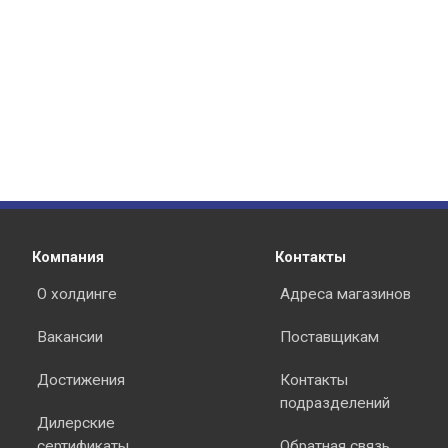
Компания
Контакты
О холдинге
Адреса магазинов
Вакансии
Поставщикам
Достижения
Контакты
подразделений
Дилерские
сертификаты
Обратная связь