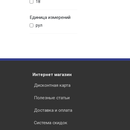
18
Единица измерений
рул
Интернет магазин
Дисконтная карта
Полезные статьи
Доставка и оплата
Система скидок