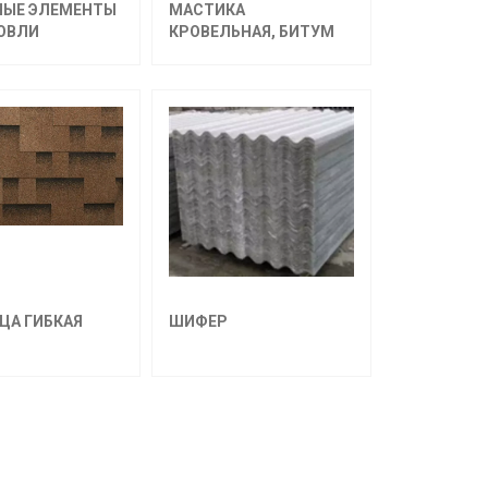
НЫЕ ЭЛЕМЕНТЫ
МАСТИКА
ОВЛИ
КРОВЕЛЬНАЯ, БИТУМ
ЦА ГИБКАЯ
ШИФЕР