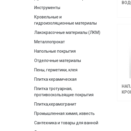
ВОД
Инструменты
Кровельные и
гидроизоляционные материалы
Лакокрасочные материалы (ЛКМ)
Металлопрокат
Напольные покрытия
Отделочные материалы
Пены, герметики, клея
Плитка керамическая
НАП
Плитка тротуарная,
КРО
противоскользящие покрытия
Плитка,керамогранит
Промышленная химия, известь
Сантехника и товары для ванной