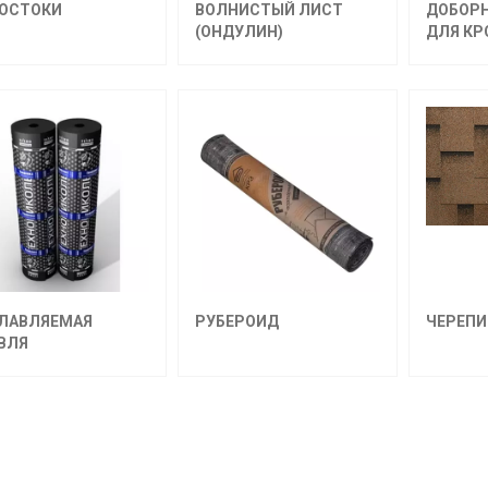
ОСТОКИ
ВОЛНИСТЫЙ ЛИСТ
ДОБОР
(ОНДУЛИН)
ДЛЯ КР
ЛАВЛЯЕМАЯ
РУБЕРОИД
ЧЕРЕПИ
ВЛЯ