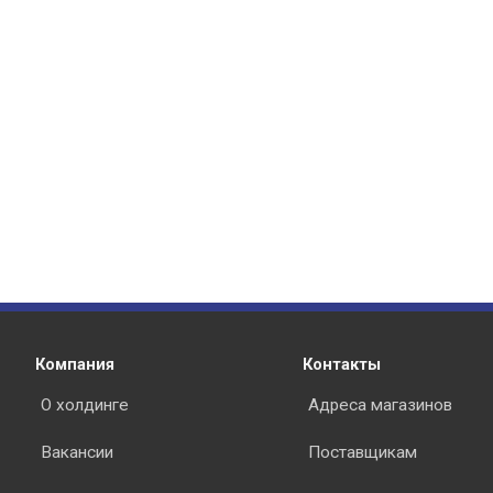
Компания
Контакты
О холдинге
Адреса магазинов
Вакансии
Поставщикам