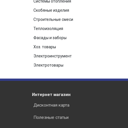
Системы отопления
Скобяные изделия
Строительные смеси
Теплоизоляция
Фасады и заборы
Хоз. товары
Электроинструмент
Электротовары
Интернет магазин
Дисконтная карта
Полезные статьи