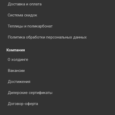
Доставка и оплата
Система скидок
Теплицы и поликарбонат
Политика обработки персональных данных
Компания
О холдинге
Вакансии
Достижения
Дилерские сертификаты
Договор-оферта