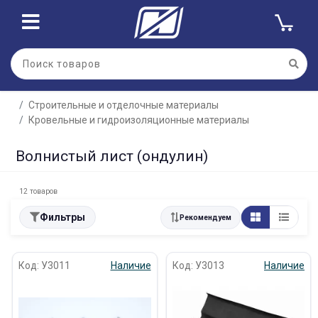
Строительные и отделочные материалы
Кровельные и гидроизоляционные материалы
Волнистый лист (ондулин)
12 товаров
Фильтры
Рекомендуем
Код: У3011
Наличие
Код: У3013
Наличие