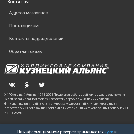
Контакты
Адреса магазинов
Поставщикам
Контакты подразделений
Обратная связь
ХК "Кузнецкий Альянс" 1996-2026 Продолжая работу с сайтом, вы даете согласие на
использование сайтом cookies и обработку персональных данных в целях
функционирования сайта, статистических исследований, улучшения сервиса и
предоставления релевантной рекламной информации на основе ваших предпочтений
и интересов.
На информационном ресурсе применяются
куки
и