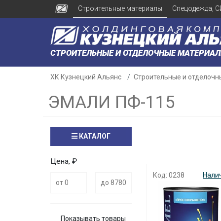
Строительные материалы
Спецодежда, С
СТРОИТЕЛЬНЫЕ И ОТДЕЛОЧНЫЕ МАТЕРИА
ХК Кузнецкий Альянс
Строительные и отделочн
ЭМАЛИ ПФ-115
КАТАЛОГ
Цена, ₽
Код: 0238
Нали
Показывать товары