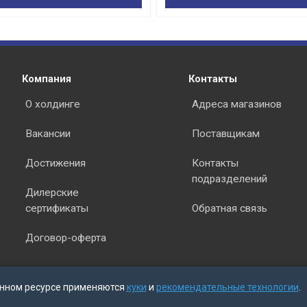
Компания
Контакты
О холдинге
Адреса магазинов
Вакансии
Поставщикам
Достижения
Контакты
подразделений
Дилерские
сертификаты
Обратная связь
Договор-оферта
нном ресурсе применяются
куки
и
рекомендательные технологии
.