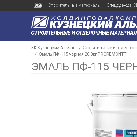
Строительные материалы
Спецодежда, С
СТРОИТЕЛЬНЫЕ И ОТДЕЛОЧНЫЕ МАТЕРИА
ХК Кузнецкий Альянс
Строительные и отделочн
Эмаль ПФ-115 черная 20,0кг PROREMONTT
ЭМАЛЬ ПФ-115 ЧЕР
н