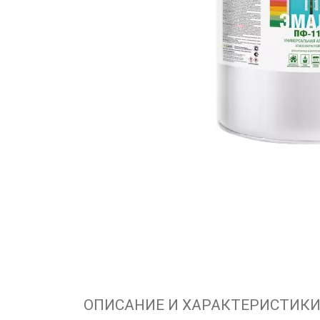
ОПИСАНИЕ И ХАРАКТЕРИСТИК