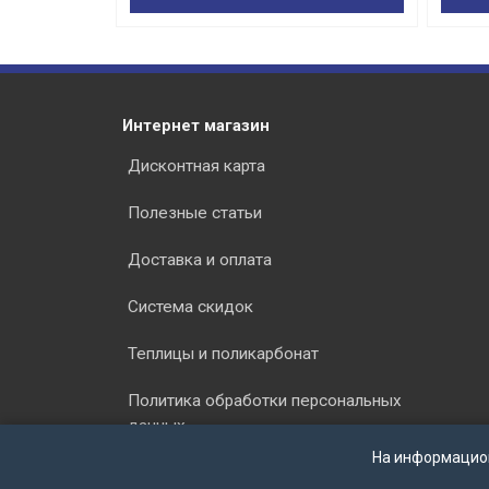
Интернет магазин
Дисконтная карта
Полезные статьи
Доставка и оплата
Система скидок
Теплицы и поликарбонат
Политика обработки персональных
данных
На информацио