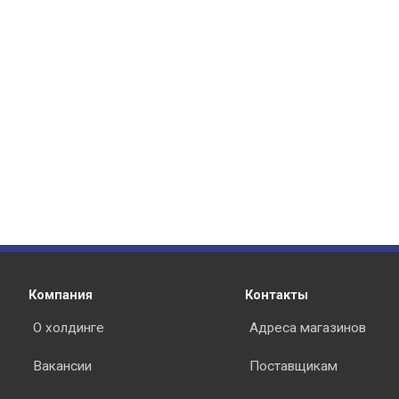
Компания
Контакты
О холдинге
Адреса магазинов
Вакансии
Поставщикам