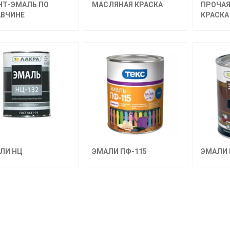
НТ-ЭМАЛЬ ПО
МАСЛЯНАЯ КРАСКА
ПРОЧАЯ
ВЧИНЕ
КРАСКА
ЛИ НЦ
ЭМАЛИ ПФ-115
ЭМАЛИ 