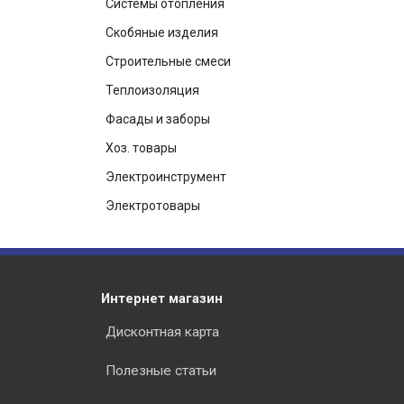
Системы отопления
Скобяные изделия
Строительные смеси
Теплоизоляция
Фасады и заборы
Хоз. товары
Электроинструмент
Электротовары
Интернет магазин
Дисконтная карта
Полезные статьи