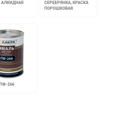
 АЛКИДНАЯ
СЕРЕБРЯНКА, КРАСКА
ПОРОШКОВАЯ
ПФ-266