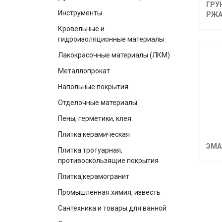
ГРУ
Инструменты
РЖА
Кровельные и
гидроизоляционные материалы
Лакокрасочные материалы (ЛКМ)
Металлопрокат
Напольные покрытия
Отделочные материалы
Пены, герметики, клея
Плитка керамическая
ЭМА
Плитка тротуарная,
противоскользящие покрытия
Плитка,керамогранит
Промышленная химия, известь
Сантехника и товары для ванной