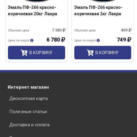
Эмаль ПФ-266 красно-
Эмаль ПФ-266 красно-
коричневая 20кг Лакра
коричневая 2кг Лакра
7 380
809
Обычная цена
Обычная цена
6 780
749
Цена по карте
Цена по карте
В КОРЗИНУ
В КОРЗИНУ
Интернет магазин
Дисконтная карта
Полезные статьи
Доставка и оплата