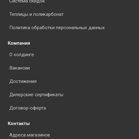
Система скидок
Теплицы и поликарбонат
Политика обработки персональных данных
Компания
О холдинге
Вакансии
Достижения
Дилерские сертификаты
Договор-оферта
Контакты
Адреса магазинов