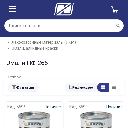
Лакокрасочные материалы (ЛКМ)
Эмали, алкидные краски
Эмали ПФ-266
8 товаров
Фильтры
Рекомендуем
Код: 5596
Наличие
Код: 5599
Наличие