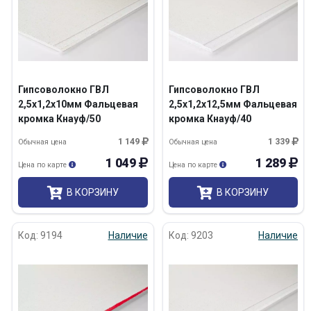
Гипсоволокно ГВЛ
Гипсоволокно ГВЛ
2,5х1,2х10мм Фальцевая
2,5х1,2х12,5мм Фальцевая
кромка Кнауф/50
кромка Кнауф/40
1 149
1 339
Обычная цена
Обычная цена
1 049
1 289
Цена по карте
Цена по карте
В КОРЗИНУ
В КОРЗИНУ
Код: 9194
Наличие
Код: 9203
Наличие