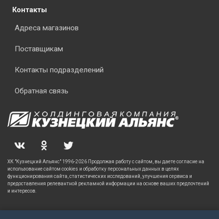
Контакты
Адреса магазинов
Поставщикам
Контакты подразделений
Обратная связь
ХК "Кузнецкий Альянс" 1996-2026 Продолжая работу с сайтом, вы даете согласие на
использование сайтом cookies и обработку персональных данных в целях
функционирования сайта, статистических исследований, улучшения сервиса и
предоставления релевантной рекламной информации на основе ваших предпочтений
и интересов.