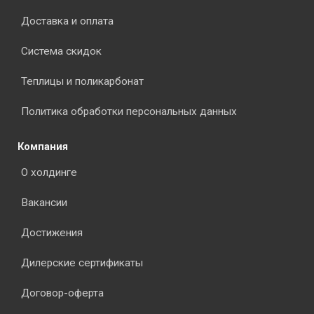
Доставка и оплата
Система скидок
Теплицы и поликарбонат
Политика обработки персональных данных
Компания
О холдинге
Вакансии
Достижения
Дилерские сертификаты
Договор-оферта