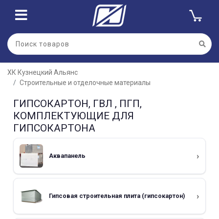
ХК Кузнецкий Альянс
Строительные и отделочные материалы
ГИПСОКАРТОН, ГВЛ , ПГП,
КОМПЛЕКТУЮЩИЕ ДЛЯ
ГИПСОКАРТОНА
Аквапанель
Гипсовая строительная плита (гипсокартон)