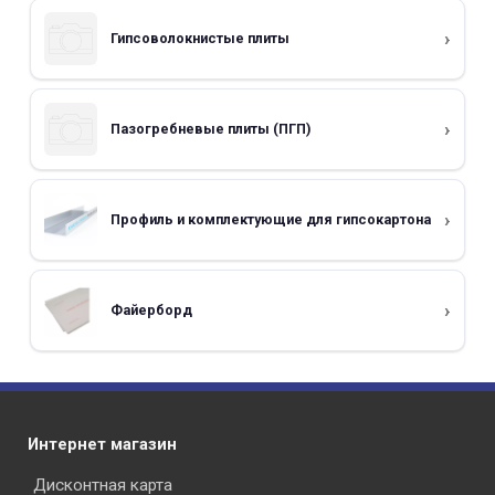
Гипсоволокнистые плиты
Пазогребневые плиты (ПГП)
Профиль и комплектующие для гипсокартона
Файерборд
Интернет магазин
Дисконтная карта