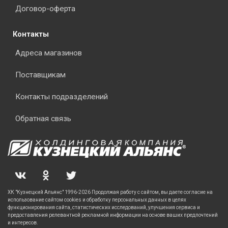
Договор-оферта
Контакты
Адреса магазинов
Поставщикам
Контакты подразделений
Обратная связь
ХК "Кузнецкий Альянс" 1996-2026 Продолжая работу с сайтом, вы даете согласие на
использование сайтом cookies и обработку персональных данных в целях
функционирования сайта, статистических исследований, улучшения сервиса и
предоставления релевантной рекламной информации на основе ваших предпочтений
и интересов.