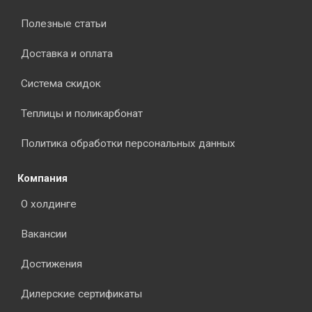
Полезные статьи
Доставка и оплата
Система скидок
Теплицы и поликарбонат
Политика обработки персональных данных
Компания
О холдинге
Вакансии
Достижения
Дилерские сертификаты