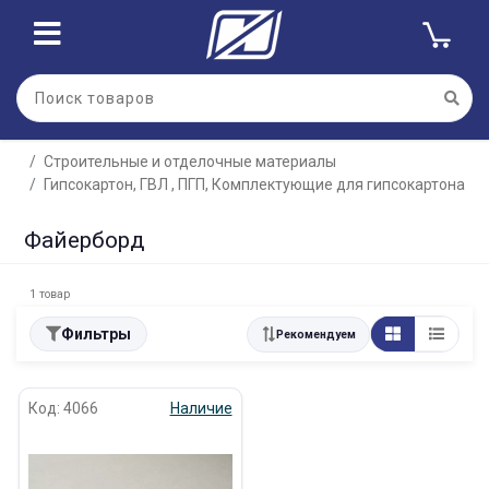
Строительные и отделочные материалы
Гипсокартон, ГВЛ , ПГП, Комплектующие для гипсокартона
Файерборд
1 товар
Фильтры
Рекомендуем
Код: 4066
Наличие