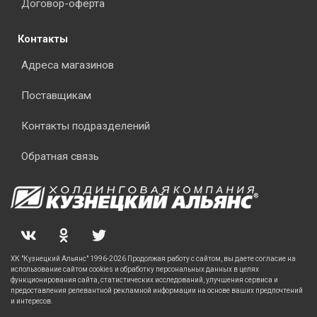
Договор-оферта
Контакты
Адреса магазинов
Поставщикам
Контакты подразделений
Обратная связь
ХК "Кузнецкий Альянс" 1996-2026 Продолжая работу с сайтом, вы даете согласие на
использование сайтом cookies и обработку персональных данных в целях
функционирования сайта, статистических исследований, улучшения сервиса и
предоставления релевантной рекламной информации на основе ваших предпочтений
и интересов.