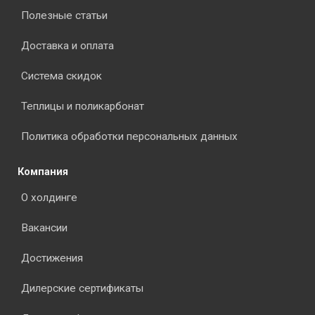
Полезные статьи
Доставка и оплата
Система скидок
Теплицы и поликарбонат
Политика обработки персональных данных
Компания
О холдинге
Вакансии
Достижения
Дилерские сертификаты