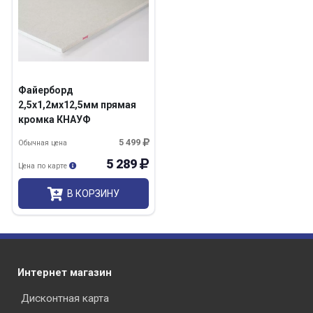
Файерборд
2,5х1,2мх12,5мм прямая
кромка КНАУФ
5 499
Обычная цена
5 289
Цена по карте
В КОРЗИНУ
Интернет магазин
Дисконтная карта