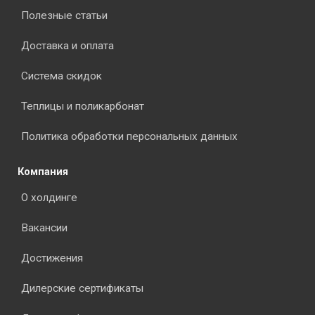
Полезные статьи
Доставка и оплата
Система скидок
Теплицы и поликарбонат
Политика обработки персональных данных
Компания
О холдинге
Вакансии
Достижения
Дилерские сертификаты