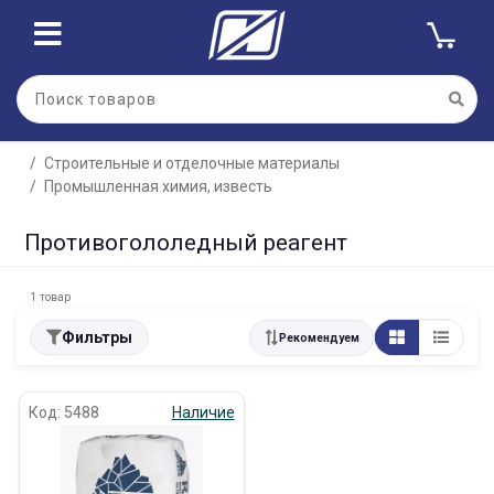
Строительные и отделочные материалы
Промышленная химия, известь
Противогололедный реагент
1 товар
Фильтры
Рекомендуем
Код: 5488
Наличие