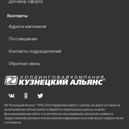
Договор-оферта
Контакты
Адреса магазинов
Поставщикам
Контакты подразделений
Обратная связь
ХК "Кузнецкий Альянс" 1996-2026 Продолжая работу с сайтом, вы даете согласие на
использование сайтом cookies и обработку персональных данных в целях
функционирования сайта, статистических исследований, улучшения сервиса и
предоставления релевантной рекламной информации на основе ваших предпочтений
и интересов.