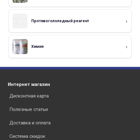
Противогололедный реагент
Химия
Интернет магазин
Дисконтная карта
Полезные статьи
Доставка и оплата
Система скидок