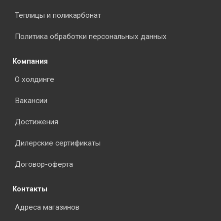
Теплицы и поликарбонат
Политика обработки персональных данных
Компания
О холдинге
Вакансии
Достижения
Дилерские сертификаты
Договор-оферта
Контакты
Адреса магазинов