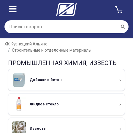
ХК Кузнецкий Альянс
Строительные и отделочные материалы
ПРОМЫШЛЕННАЯ ХИМИЯ, ИЗВЕСТЬ
Добавки в бетон
Жидкое стекло
Известь