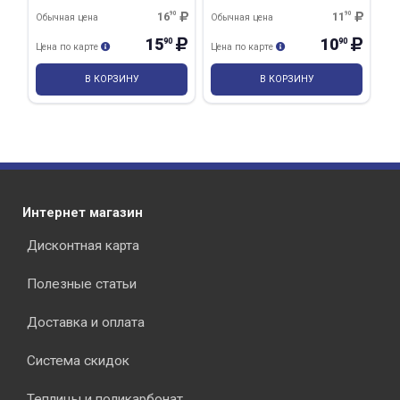
16
90
11
90
Обычная цена
Обычная цена
15
10
90
90
Цена по карте
Цена по карте
В КОРЗИНУ
В КОРЗИНУ
Интернет магазин
Дисконтная карта
Полезные статьи
Доставка и оплата
Система скидок
Теплицы и поликарбонат