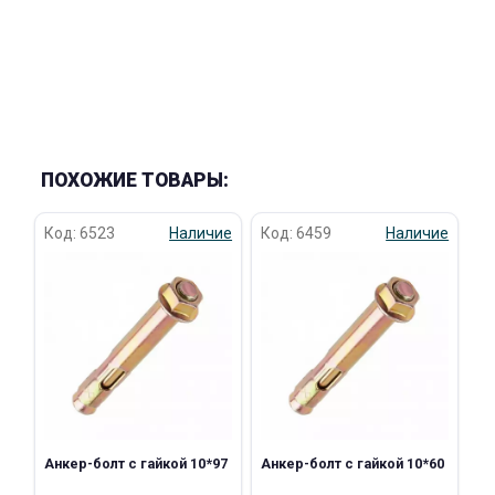
раз в 2 недели
ПОХОЖИЕ ТОВАРЫ:
Код: 6523
Наличие
Код: 6459
Наличие
Анкер-болт с гайкой 10*97
Анкер-болт с гайкой 10*60