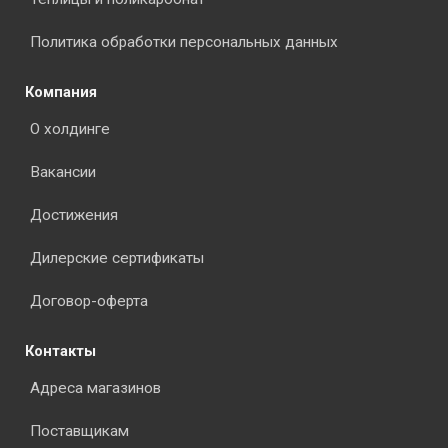
Политика обработки персональных данных
Компания
О холдинге
Вакансии
Достижения
Дилерские сертификаты
Договор-оферта
Контакты
Адреса магазинов
Поставщикам