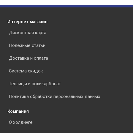
Интернет магазин
Дисконтная карта
Полезные статьи
Доставка и оплата
Система скидок
Теплицы и поликарбонат
Политика обработки персональных данных
Компания
О холдинге