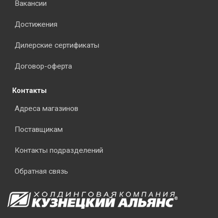
Вакансии
Достижения
Дилерские сертификаты
Договор-оферта
Контакты
Адреса магазинов
Поставщикам
Контакты подразделений
Обратная связь