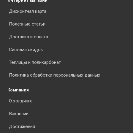
Интернет магазин
Дисконтная карта
Полезные статьи
Доставка и оплата
Система скидок
Теплицы и поликарбонат
Политика обработки персональных данных
Компания
О холдинге
Вакансии
Достижения