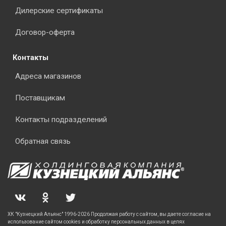
Дилерские сертификаты
Договор-оферта
Контакты
Адреса магазинов
Поставщикам
Контакты подразделений
Обратная связь
ХК "Кузнецкий Альянс" 1996-2026 Продолжая работу с сайтом, вы даете согласие на
использование сайтом cookies и обработку персональных данных в целях