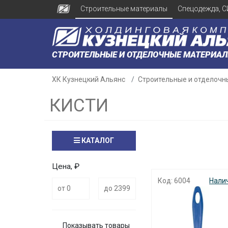
Строительные материалы
Спецодежда, С
СТРОИТЕЛЬНЫЕ И ОТДЕЛОЧНЫЕ МАТЕРИА
ХК Кузнецкий Альянс
Строительные и отделочн
КИСТИ
КАТАЛОГ
Цена, ₽
Код: 6004
Нали
Показывать товары