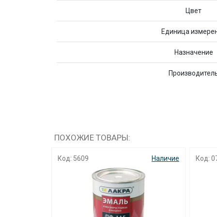
Цвет
Единица измере
Назначение
Производител
ПОХОЖИЕ ТОВАРЫ:
Наличие
Код: 5609
Наличие
Код: 0