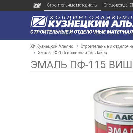
Строительные материалы
Спецодежда, С
СТРОИТЕЛЬНЫЕ И ОТДЕЛОЧНЫЕ МАТЕРИА
ХК Кузнецкий Альянс
Строительные и отделочн
Эмаль ПФ-115 вишневая 1кг Лакра
ЭМАЛЬ ПФ-115 ВИШ
н