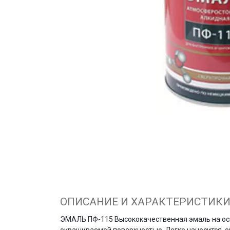
ОПИСАНИЕ И ХАРАКТЕРИСТИК
ЭМАЛЬ ПФ-115 Высококачественная эмаль на осн