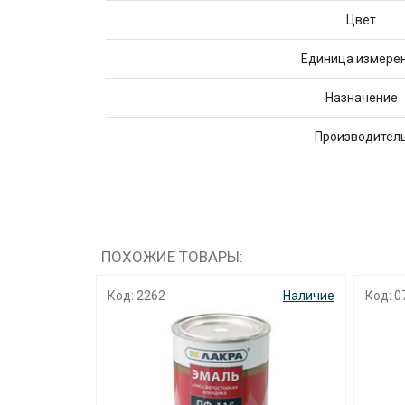
Цвет
Единица измере
Назначение
Производител
ПОХОЖИЕ ТОВАРЫ:
Наличие
Код: 0728
Наличие
Код: 6