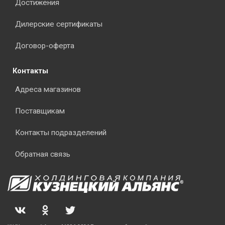
Достижения
Дилерские сертификаты
Договор-оферта
Контакты
Адреса магазинов
Поставщикам
Контакты подразделений
Обратная связь