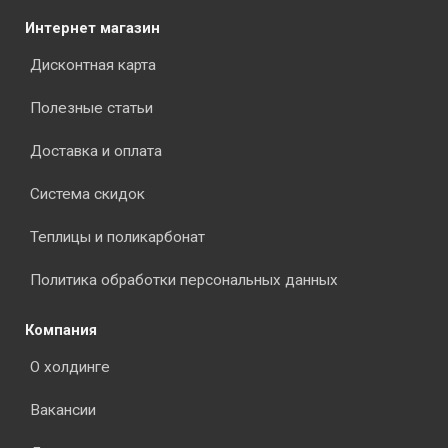
Интернет магазин
Дисконтная карта
Полезные статьи
Доставка и оплата
Система скидок
Теплицы и поликарбонат
Политика обработки персональных данных
Компания
О холдинге
Вакансии