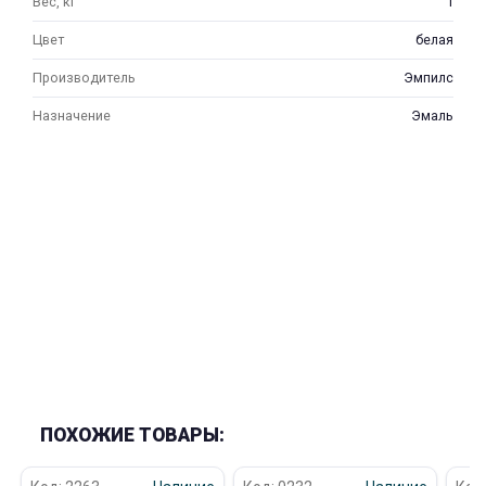
Вес, кг
1
Цвет
белая
Производитель
Эмпилс
Назначение
Эмаль
раз в 2 недели
ПОХОЖИЕ ТОВАРЫ: