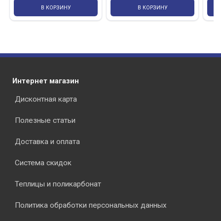
В КОРЗИНУ
В КОРЗИНУ
Интернет магазин
Дисконтная карта
Полезные статьи
Доставка и оплата
Система скидок
Теплицы и поликарбонат
Политика обработки персональных данных