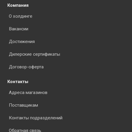
Компания
О холдинге
Вакансии
Достижения
Дилерские сертификаты
Договор-оферта
Контакты
Адреса магазинов
Поставщикам
Контакты подразделений
Обратная связь