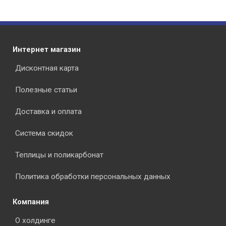
Интернет магазин
Дисконтная карта
Полезные статьи
Доставка и оплата
Система скидок
Теплицы и поликарбонат
Политика обработки персональных данных
Компания
О холдинге