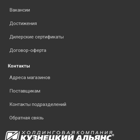
Вакансии
Достижения
Дилерские сертификаты
Договор-оферта
Контакты
Адреса магазинов
Поставщикам
Контакты подразделений
Обратная связь