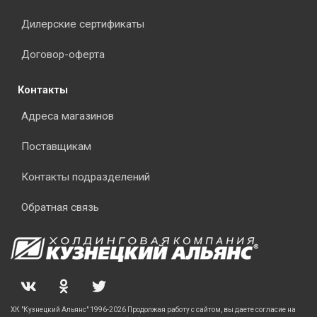
Дилерские сертификаты
Договор-оферта
Контакты
Адреса магазинов
Поставщикам
Контакты подразделений
Обратная связь
ХК "Кузнецкий Альянс" 1996-2026 Продолжая работу с сайтом, вы даете согласие на