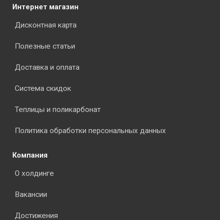
Интернет магазин
Дисконтная карта
Полезные статьи
Доставка и оплата
Система скидок
Теплицы и поликарбонат
Политика обработки персональных данных
Компания
О холдинге
Вакансии
Достижения