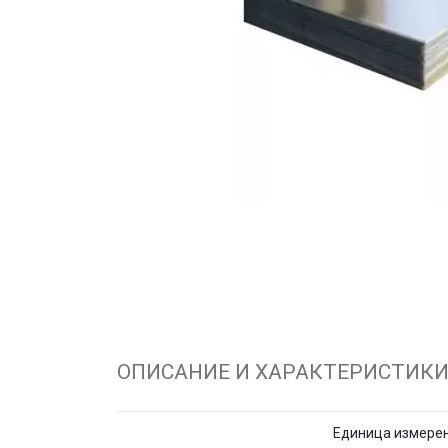
ОПИСАНИЕ И ХАРАКТЕРИСТИК
Единица измере