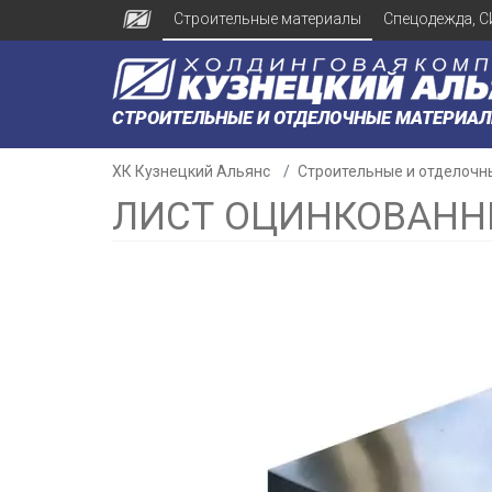
Строительные материалы
Спецодежда, С
СТРОИТЕЛЬНЫЕ И ОТДЕЛОЧНЫЕ МАТЕРИА
ХК Кузнецкий Альянс
Строительные и отделочн
ЛИСТ ОЦИНКОВАННЫ
н